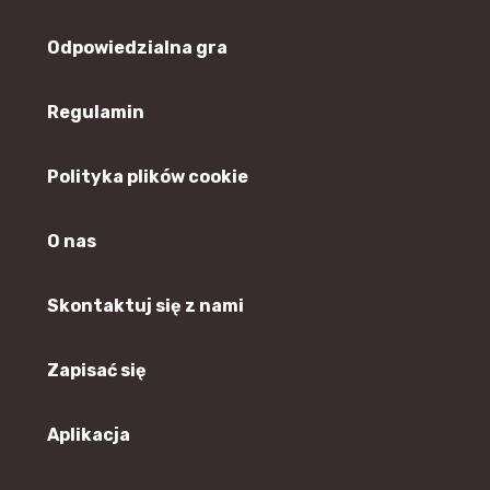
Odpowiedzialna gra
Regulamin
Polityka plików cookie
O nas
Skontaktuj się z nami
Zapisać się
Aplikacja