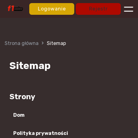
Logowanie
Rejestr
Strona główna
Sitemap
Sitemap
Strony
Dom
Polityka prywatności