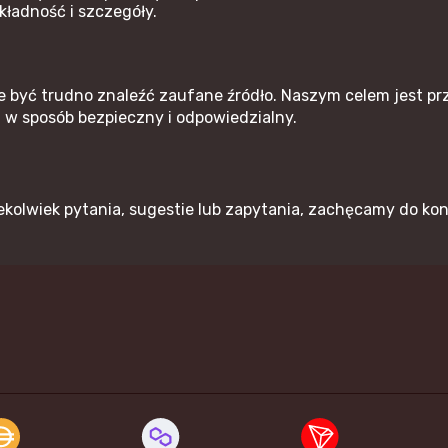
kładność i szczegóły.
być trudno znaleźć zaufane źródło. Naszym celem jest prze
i w sposób bezpieczny i odpowiedzialny.
iekolwiek pytania, sugestie lub zapytania, zachęcamy do ko