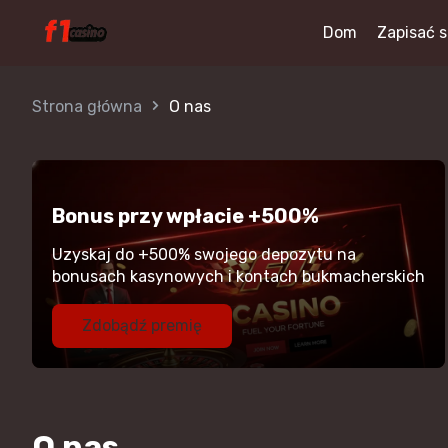
Dom
Zapisać s
Strona główna
O nas
Bonus przy wpłacie +500%
Uzyskaj do +500% swojego depozytu na
bonusach kasynowych i kontach bukmacherskich
Zdobądź premię
O nas