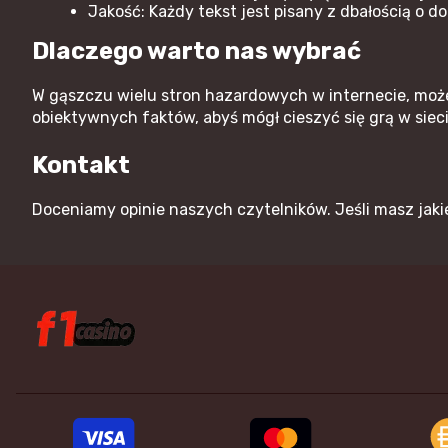
Jakość: Każdy tekst jest pisany z dbałością o do
Dlaczego warto nas wybrać
W gąszczu wielu stron hazardowych w internecie, może 
obiektywnych faktów, abyś mógł cieszyć się grą w siec
Kontakt
Doceniamy opinie naszych czytelników. Jeśli masz jak